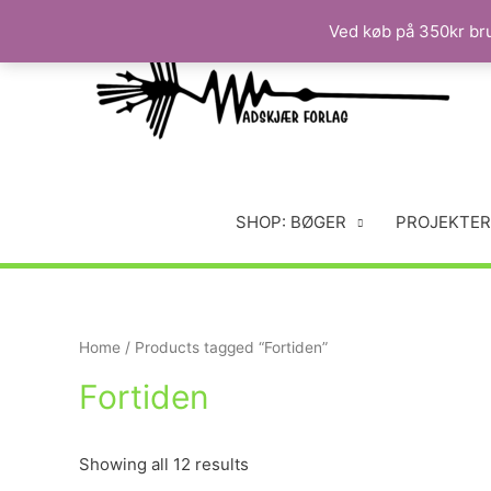
Ved køb på 350kr brug
SHOP: BØGER
PROJEKTER
Home
/ Products tagged “Fortiden”
Fortiden
Showing all 12 results