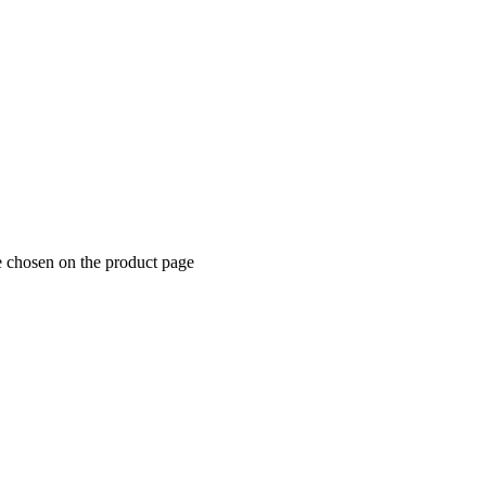
e chosen on the product page