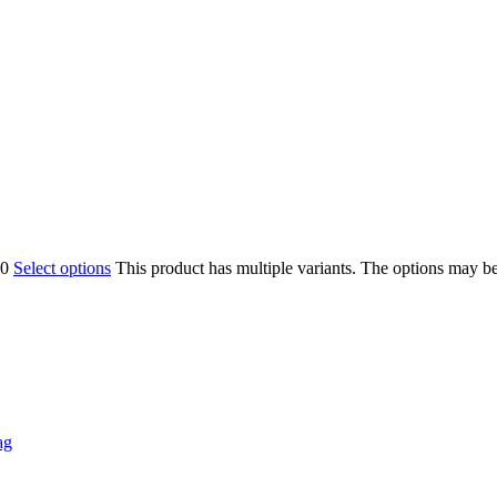
00
Select options
This product has multiple variants. The options may b