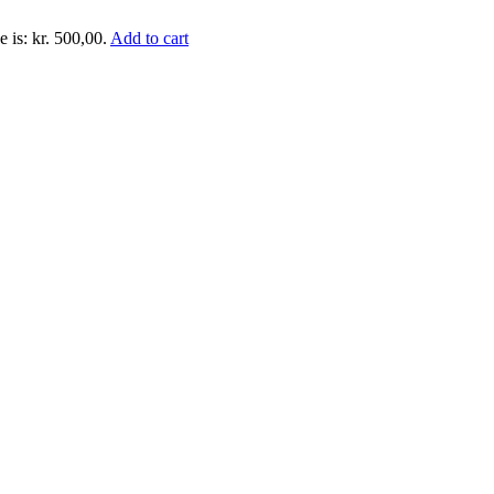
e is: kr. 500,00.
Add to cart