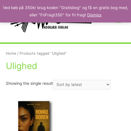
Ved køb på 350kr brug koden "Gratisbog" og få en gratis bog med,
eller "FriFragt350" for fri fragt
Dismiss
Home
/ Products tagged “Ulighed”
Ulighed
Showing the single result