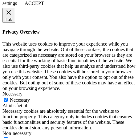
settings
ACCEPT
Luk
Privacy Overview
This website uses cookies to improve your experience while you
navigate through the website. Out of these cookies, the cookies that
are categorized as necessary are stored on your browser as they are
essential for the working of basic functionalities of the website. We
also use third-party cookies that help us analyze and understand how
you use this website. These cookies will be stored in your browser
only with your consent. You also have the option to opt-out of these
cookies. But opting out of some of these cookies may have an effect
on your browsing experience.
Necessary
Necessary
Altid slået til
Necessary cookies are absolutely essential for the website to
function properly. This category only includes cookies that ensures
basic functionalities and security features of the website. These
cookies do not store any personal information.
Non-necessary