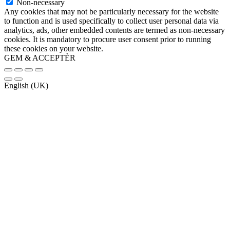
Non-necessary
Any cookies that may not be particularly necessary for the website
to function and is used specifically to collect user personal data via
analytics, ads, other embedded contents are termed as non-necessary
cookies. It is mandatory to procure user consent prior to running
these cookies on your website.
GEM & ACCEPTÈR
English (UK)