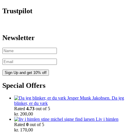
Trustpilot
Newsletter
Special Offers
Da jeg
blinker, er du væk
Rated
4.73
out of 5
kr.
200,00
Liv i himlen
Rated
0
out of 5
kr.
170,00