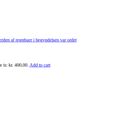
e is: kr. 400,00.
Add to cart