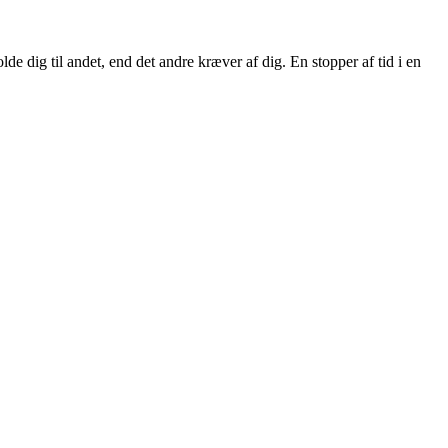
e dig til andet, end det andre kræver af dig. En stopper af tid i en