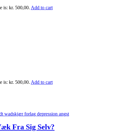
e is: kr. 500,00.
Add to cart
e is: kr. 500,00.
Add to cart
æk Fra Sig Selv?