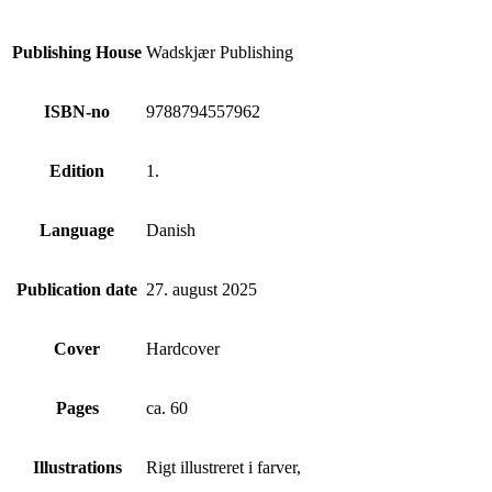
Publishing House
Wadskjær Publishing
ISBN-no
9788794557962
Edition
1.
Language
Danish
Publication date
27. august 2025
Cover
Hardcover
Pages
ca. 60
Illustrations
Rigt illustreret i farver,