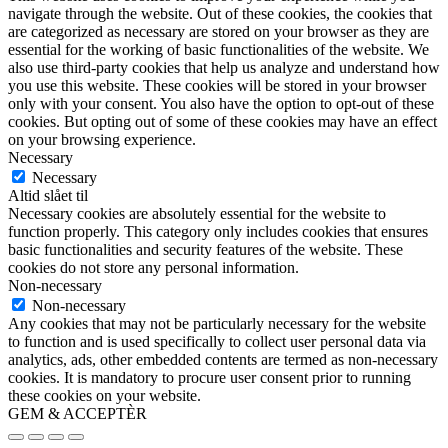
navigate through the website. Out of these cookies, the cookies that
are categorized as necessary are stored on your browser as they are
essential for the working of basic functionalities of the website. We
also use third-party cookies that help us analyze and understand how
you use this website. These cookies will be stored in your browser
only with your consent. You also have the option to opt-out of these
cookies. But opting out of some of these cookies may have an effect
on your browsing experience.
Necessary
Necessary
Altid slået til
Necessary cookies are absolutely essential for the website to
function properly. This category only includes cookies that ensures
basic functionalities and security features of the website. These
cookies do not store any personal information.
Non-necessary
Non-necessary
Any cookies that may not be particularly necessary for the website
to function and is used specifically to collect user personal data via
analytics, ads, other embedded contents are termed as non-necessary
cookies. It is mandatory to procure user consent prior to running
these cookies on your website.
GEM & ACCEPTÈR