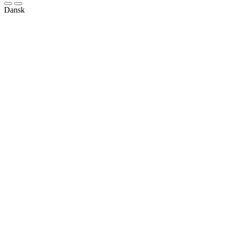
Dansk