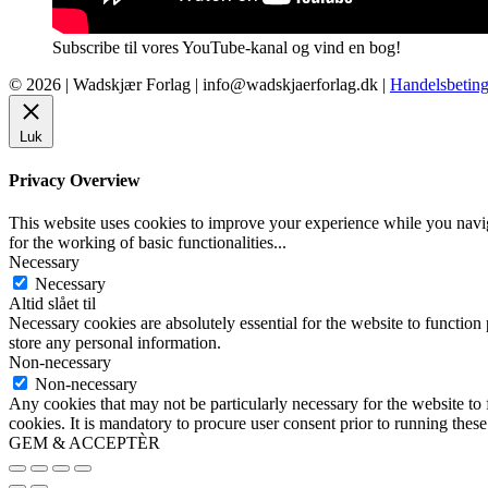
Subscribe til vores YouTube-kanal og vind en bog!
© 2026 |
Wadskjær Forlag
| info@wadskjaerforlag.dk |
Handelsbeting
Luk
Privacy Overview
This website uses cookies to improve your experience while you naviga
for the working of basic functionalities
...
Necessary
Necessary
Altid slået til
Necessary cookies are absolutely essential for the website to function 
store any personal information.
Non-necessary
Non-necessary
Any cookies that may not be particularly necessary for the website to 
cookies. It is mandatory to procure user consent prior to running thes
GEM & ACCEPTÈR