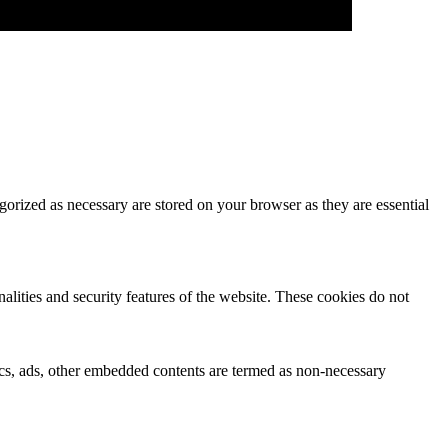
gorized as necessary are stored on your browser as they are essential
nalities and security features of the website. These cookies do not
ytics, ads, other embedded contents are termed as non-necessary