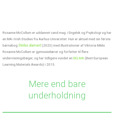
Rosanne McCollum er uddannet cand.mag. i Engelsk og Psykologi og har
en MA i Irish Studies fra Aarhus Universitet. Hun er aktuel med sin første
børnebog
Stellas diamant
(2023) med illustrationer af Viktoria Mikki.
Rosanne McCollum er gymnasielærer og forfatter til flere
undervisningsbøger, og har tidligere vundet en
BELMA
(Best European
Learning Materials Awards) i 2015.
Mere end bare
underholdning