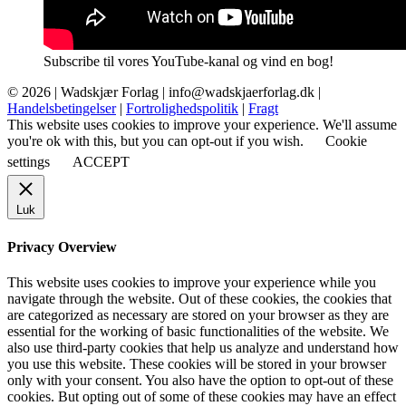
Subscribe til vores YouTube-kanal og vind en bog!
© 2026 |
Wadskjær Forlag
| info@wadskjaerforlag.dk |
Handelsbetingelser
|
Fortrolighedspolitik
|
Fragt
This website uses cookies to improve your experience. We'll assume
you're ok with this, but you can opt-out if you wish.
Cookie
settings
ACCEPT
Luk
Privacy Overview
This website uses cookies to improve your experience while you
navigate through the website. Out of these cookies, the cookies that
are categorized as necessary are stored on your browser as they are
essential for the working of basic functionalities of the website. We
also use third-party cookies that help us analyze and understand how
you use this website. These cookies will be stored in your browser
only with your consent. You also have the option to opt-out of these
cookies. But opting out of some of these cookies may have an effect