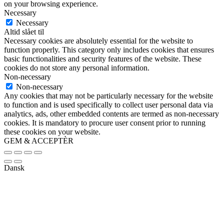
on your browsing experience.
Necessary
Necessary
Altid slået til
Necessary cookies are absolutely essential for the website to
function properly. This category only includes cookies that ensures
basic functionalities and security features of the website. These
cookies do not store any personal information.
Non-necessary
Non-necessary
Any cookies that may not be particularly necessary for the website
to function and is used specifically to collect user personal data via
analytics, ads, other embedded contents are termed as non-necessary
cookies. It is mandatory to procure user consent prior to running
these cookies on your website.
GEM & ACCEPTÈR
Dansk