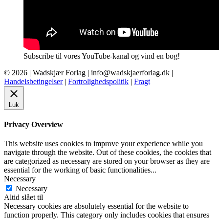
Subscribe til vores YouTube-kanal og vind en bog!
© 2026 |
Wadskjær Forlag
| info@wadskjaerforlag.dk |
Handelsbetingelser
|
Fortrolighedspolitik
|
Fragt
Luk
Privacy Overview
This website uses cookies to improve your experience while you
navigate through the website. Out of these cookies, the cookies that
are categorized as necessary are stored on your browser as they are
essential for the working of basic functionalities
...
Necessary
Necessary
Altid slået til
Necessary cookies are absolutely essential for the website to
function properly. This category only includes cookies that ensures