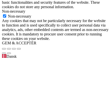
basic functionalities and security features of the website. These
cookies do not store any personal information.
Non-necessary
Non-necessary
Any cookies that may not be particularly necessary for the website
to function and is used specifically to collect user personal data via
analytics, ads, other embedded contents are termed as non-necessary
cookies. It is mandatory to procure user consent prior to running
these cookies on your website.
GEM & ACCEPTÈR
Dansk