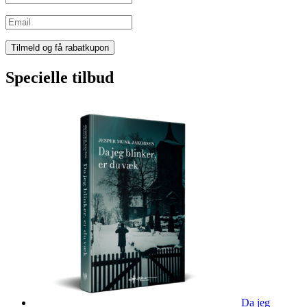
Specielle tilbud
Da jeg