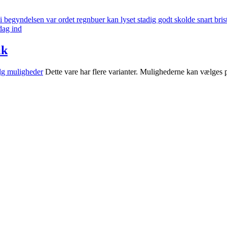
ik
g muligheder
Dette vare har flere varianter. Mulighederne kan vælges 