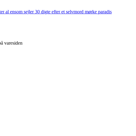
på varesiden