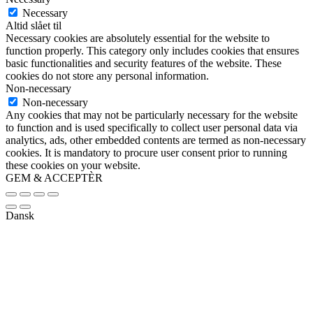
Necessary
Altid slået til
Necessary cookies are absolutely essential for the website to
function properly. This category only includes cookies that ensures
basic functionalities and security features of the website. These
cookies do not store any personal information.
Non-necessary
Non-necessary
Any cookies that may not be particularly necessary for the website
to function and is used specifically to collect user personal data via
analytics, ads, other embedded contents are termed as non-necessary
cookies. It is mandatory to procure user consent prior to running
these cookies on your website.
GEM & ACCEPTÈR
Dansk