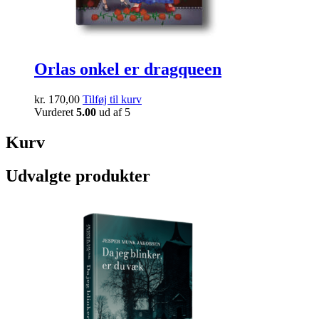
Orlas onkel er dragqueen
kr.
170,00
Tilføj til kurv
Vurderet
5.00
ud af 5
Kurv
Udvalgte produkter