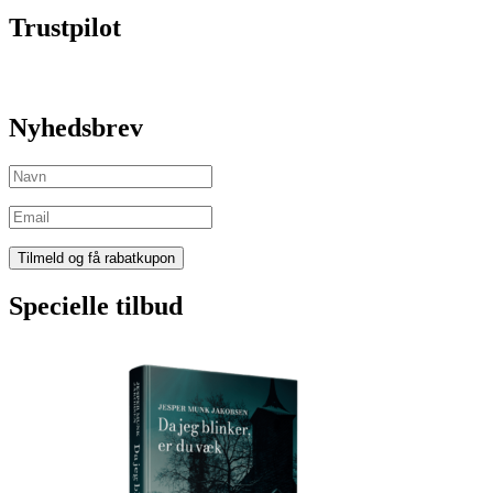
Trustpilot
Nyhedsbrev
Specielle tilbud