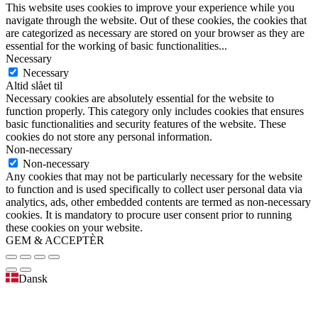
This website uses cookies to improve your experience while you
navigate through the website. Out of these cookies, the cookies that
are categorized as necessary are stored on your browser as they are
essential for the working of basic functionalities
...
Necessary
Necessary
Altid slået til
Necessary cookies are absolutely essential for the website to
function properly. This category only includes cookies that ensures
basic functionalities and security features of the website. These
cookies do not store any personal information.
Non-necessary
Non-necessary
Any cookies that may not be particularly necessary for the website
to function and is used specifically to collect user personal data via
analytics, ads, other embedded contents are termed as non-necessary
cookies. It is mandatory to procure user consent prior to running
these cookies on your website.
GEM & ACCEPTÈR
Dansk