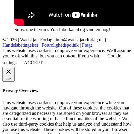
Subscribe til vores YouTube-kanal og vind en bog!
© 2026 |
Wadskjær Forlag
| info@wadskjaerforlag.dk |
Handelsbetingelser
|
Fortrolighedspolitik
|
Fragt
This website uses cookies to improve your experience. We'll assume
you're ok with this, but you can opt-out if you wish.
Cookie
settings
ACCEPT
Luk
Privacy Overview
This website uses cookies to improve your experience while you
navigate through the website. Out of these cookies, the cookies that
are categorized as necessary are stored on your browser as they are
essential for the working of basic functionalities of the website. We
also use third-party cookies that help us analyze and understand how
you use this website. These cookies will be stored in your browser