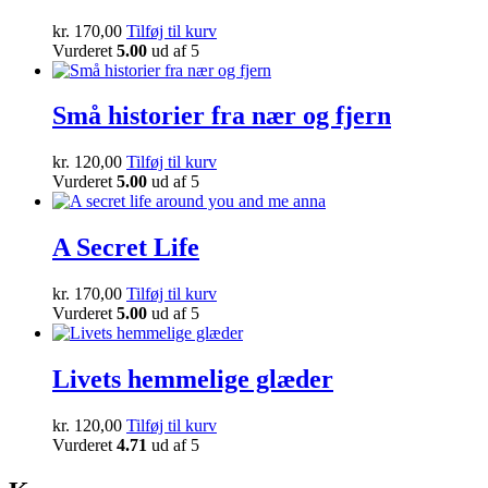
kr.
170,00
Tilføj til kurv
Vurderet
5.00
ud af 5
Små historier fra nær og fjern
kr.
120,00
Tilføj til kurv
Vurderet
5.00
ud af 5
A Secret Life
kr.
170,00
Tilføj til kurv
Vurderet
5.00
ud af 5
Livets hemmelige glæder
kr.
120,00
Tilføj til kurv
Vurderet
4.71
ud af 5