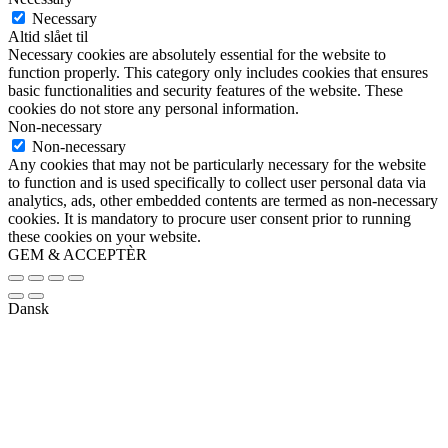
Necessary
Altid slået til
Necessary cookies are absolutely essential for the website to
function properly. This category only includes cookies that ensures
basic functionalities and security features of the website. These
cookies do not store any personal information.
Non-necessary
Non-necessary
Any cookies that may not be particularly necessary for the website
to function and is used specifically to collect user personal data via
analytics, ads, other embedded contents are termed as non-necessary
cookies. It is mandatory to procure user consent prior to running
these cookies on your website.
GEM & ACCEPTÈR
Dansk