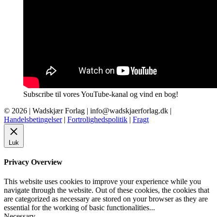
Subscribe til vores YouTube-kanal og vind en bog!
© 2026 |
Wadskjær Forlag
| info@wadskjaerforlag.dk |
Handelsbetingelser
|
Fortrolighedspolitik
|
Fragt
Luk
Privacy Overview
This website uses cookies to improve your experience while you
navigate through the website. Out of these cookies, the cookies that
are categorized as necessary are stored on your browser as they are
essential for the working of basic functionalities
...
Necessary