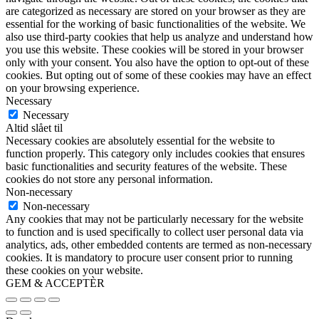
are categorized as necessary are stored on your browser as they are
essential for the working of basic functionalities of the website. We
also use third-party cookies that help us analyze and understand how
you use this website. These cookies will be stored in your browser
only with your consent. You also have the option to opt-out of these
cookies. But opting out of some of these cookies may have an effect
on your browsing experience.
Necessary
Necessary
Altid slået til
Necessary cookies are absolutely essential for the website to
function properly. This category only includes cookies that ensures
basic functionalities and security features of the website. These
cookies do not store any personal information.
Non-necessary
Non-necessary
Any cookies that may not be particularly necessary for the website
to function and is used specifically to collect user personal data via
analytics, ads, other embedded contents are termed as non-necessary
cookies. It is mandatory to procure user consent prior to running
these cookies on your website.
GEM & ACCEPTÈR