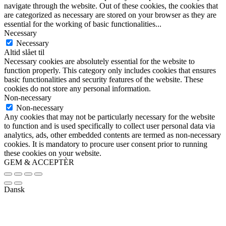
navigate through the website. Out of these cookies, the cookies that
are categorized as necessary are stored on your browser as they are
essential for the working of basic functionalities
...
Necessary
Necessary
Altid slået til
Necessary cookies are absolutely essential for the website to
function properly. This category only includes cookies that ensures
basic functionalities and security features of the website. These
cookies do not store any personal information.
Non-necessary
Non-necessary
Any cookies that may not be particularly necessary for the website
to function and is used specifically to collect user personal data via
analytics, ads, other embedded contents are termed as non-necessary
cookies. It is mandatory to procure user consent prior to running
these cookies on your website.
GEM & ACCEPTÈR
Dansk