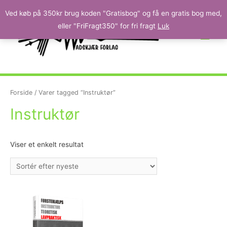
Ved køb på 350kr brug koden "Gratisbog" og få en gratis bog med,
eller "FriFragt350" for fri fragt
Luk
Forside
/ Varer tagged “Instruktør”
Instruktør
Viser et enkelt resultat