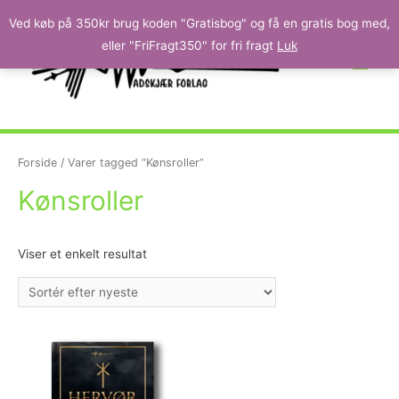
Ved køb på 350kr brug koden "Gratisbog" og få en gratis bog med,
eller "FriFragt350" for fri fragt
Luk
Forside
/ Varer tagged “Kønsroller”
Kønsroller
Viser et enkelt resultat