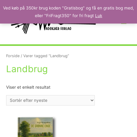
Ved køb på 350kr brug koden "Gratisbog" og få en gratis bog med,
eller "FriFragt350" for fri fragt
Luk
Forside
/ Varer tagged “Landbrug”
Landbrug
Viser et enkelt resultat