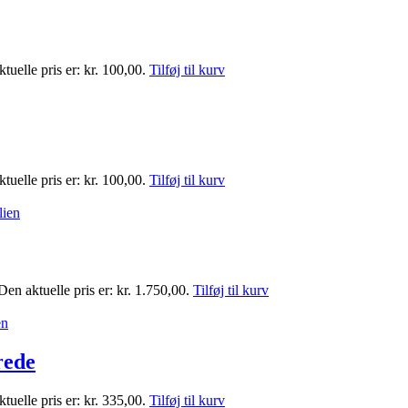
tuelle pris er: kr. 100,00.
Tilføj til kurv
tuelle pris er: kr. 100,00.
Tilføj til kurv
Den aktuelle pris er: kr. 1.750,00.
Tilføj til kurv
rede
tuelle pris er: kr. 335,00.
Tilføj til kurv