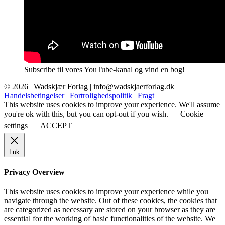
Subscribe til vores YouTube-kanal og vind en bog!
© 2026 |
Wadskjær Forlag
| info@wadskjaerforlag.dk |
Handelsbetingelser
|
Fortrolighedspolitik
|
Fragt
This website uses cookies to improve your experience. We'll assume
you're ok with this, but you can opt-out if you wish.
Cookie
settings
ACCEPT
Luk
Privacy Overview
This website uses cookies to improve your experience while you
navigate through the website. Out of these cookies, the cookies that
are categorized as necessary are stored on your browser as they are
essential for the working of basic functionalities of the website. We