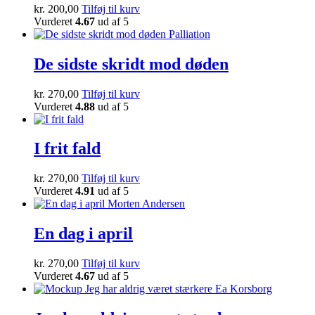
kr.
200,00
Tilføj til kurv
Vurderet
4.67
ud af 5
De sidste skridt mod døden
kr.
270,00
Tilføj til kurv
Vurderet
4.88
ud af 5
I frit fald
kr.
270,00
Tilføj til kurv
Vurderet
4.91
ud af 5
En dag i april
kr.
270,00
Tilføj til kurv
Vurderet
4.67
ud af 5