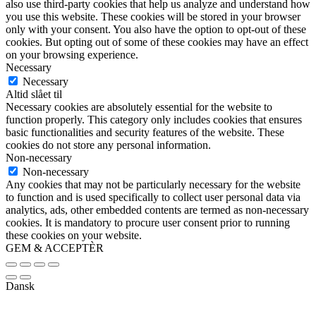
also use third-party cookies that help us analyze and understand how
you use this website. These cookies will be stored in your browser
only with your consent. You also have the option to opt-out of these
cookies. But opting out of some of these cookies may have an effect
on your browsing experience.
Necessary
Necessary
Altid slået til
Necessary cookies are absolutely essential for the website to
function properly. This category only includes cookies that ensures
basic functionalities and security features of the website. These
cookies do not store any personal information.
Non-necessary
Non-necessary
Any cookies that may not be particularly necessary for the website
to function and is used specifically to collect user personal data via
analytics, ads, other embedded contents are termed as non-necessary
cookies. It is mandatory to procure user consent prior to running
these cookies on your website.
GEM & ACCEPTÈR
Dansk