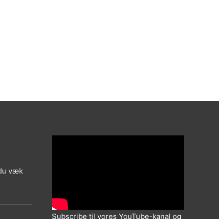
 du væk
Subscribe til vores YouTube-kanal og