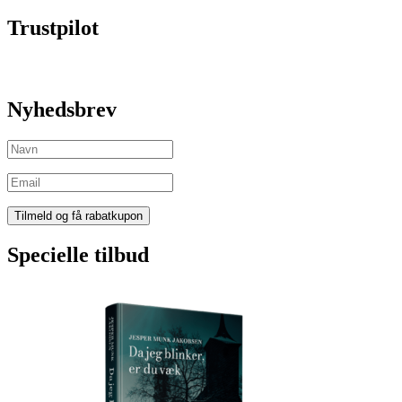
Trustpilot
Nyhedsbrev
Specielle tilbud