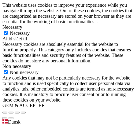
This website uses cookies to improve your experience while you
navigate through the website. Out of these cookies, the cookies that
are categorized as necessary are stored on your browser as they are
essential for the working of basic functionalities
...
Necessary
Necessary
Altid slået til
Necessary cookies are absolutely essential for the website to
function properly. This category only includes cookies that ensures
basic functionalities and security features of the website. These
cookies do not store any personal information.
Non-necessary
Non-necessary
Any cookies that may not be particularly necessary for the website
to function and is used specifically to collect user personal data via
analytics, ads, other embedded contents are termed as non-necessary
cookies. It is mandatory to procure user consent prior to running
these cookies on your website.
GEM & ACCEPTÈR
Dansk