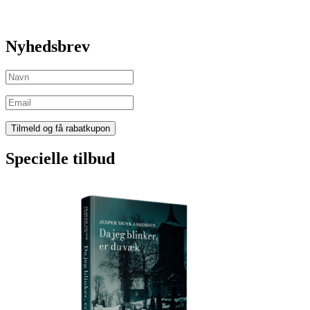
Nyhedsbrev
Specielle tilbud