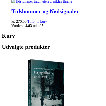
Tidslommer og Nødsignaler
kr.
270,00
Tilføj til kurv
Vurderet
4.83
ud af 5
Kurv
Udvalgte produkter