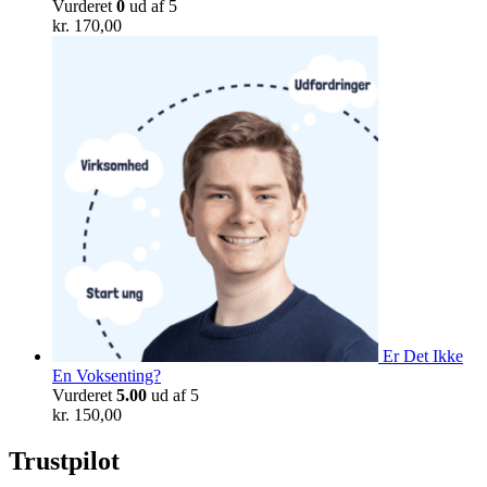
Vurderet
0
ud af 5
kr.
170,00
Er Det Ikke
En Voksenting?
Vurderet
5.00
ud af 5
kr.
150,00
Trustpilot