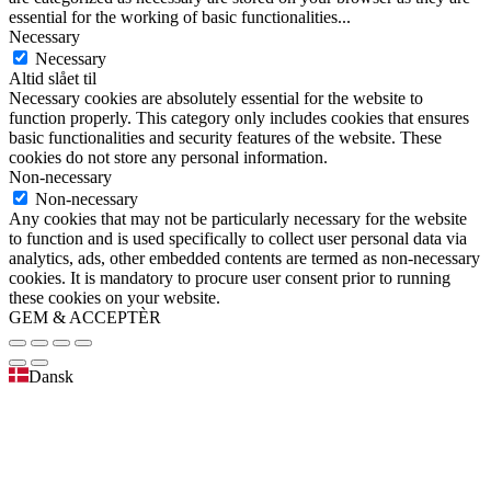
essential for the working of basic functionalities
...
Necessary
Necessary
Altid slået til
Necessary cookies are absolutely essential for the website to
function properly. This category only includes cookies that ensures
basic functionalities and security features of the website. These
cookies do not store any personal information.
Non-necessary
Non-necessary
Any cookies that may not be particularly necessary for the website
to function and is used specifically to collect user personal data via
analytics, ads, other embedded contents are termed as non-necessary
cookies. It is mandatory to procure user consent prior to running
these cookies on your website.
GEM & ACCEPTÈR
Dansk