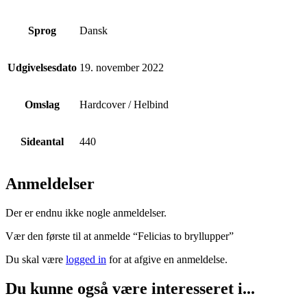
Sprog
Dansk
Udgivelsesdato
19. november 2022
Omslag
Hardcover / Helbind
Sideantal
440
Anmeldelser
Der er endnu ikke nogle anmeldelser.
Vær den første til at anmelde “Felicias to bryllupper”
Du skal være
logged in
for at afgive en anmeldelse.
Du kunne også være interesseret i...