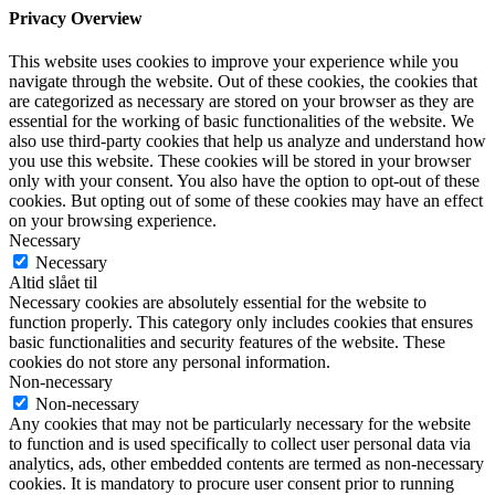
Privacy Overview
This website uses cookies to improve your experience while you
navigate through the website. Out of these cookies, the cookies that
are categorized as necessary are stored on your browser as they are
essential for the working of basic functionalities of the website. We
also use third-party cookies that help us analyze and understand how
you use this website. These cookies will be stored in your browser
only with your consent. You also have the option to opt-out of these
cookies. But opting out of some of these cookies may have an effect
on your browsing experience.
Necessary
Necessary
Altid slået til
Necessary cookies are absolutely essential for the website to
function properly. This category only includes cookies that ensures
basic functionalities and security features of the website. These
cookies do not store any personal information.
Non-necessary
Non-necessary
Any cookies that may not be particularly necessary for the website
to function and is used specifically to collect user personal data via
analytics, ads, other embedded contents are termed as non-necessary
cookies. It is mandatory to procure user consent prior to running