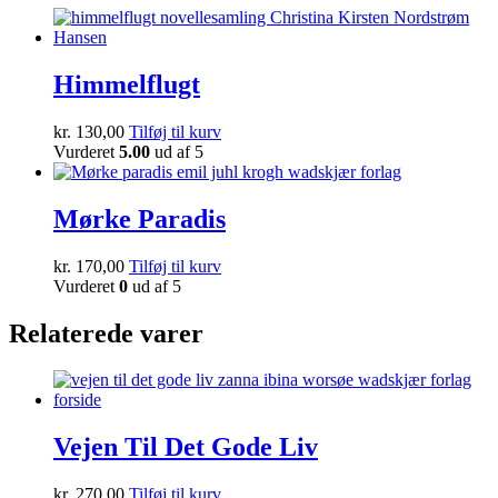
Himmelflugt
kr.
130,00
Tilføj til kurv
Vurderet
5.00
ud af 5
Mørke Paradis
kr.
170,00
Tilføj til kurv
Vurderet
0
ud af 5
Relaterede varer
Vejen Til Det Gode Liv
kr.
270,00
Tilføj til kurv