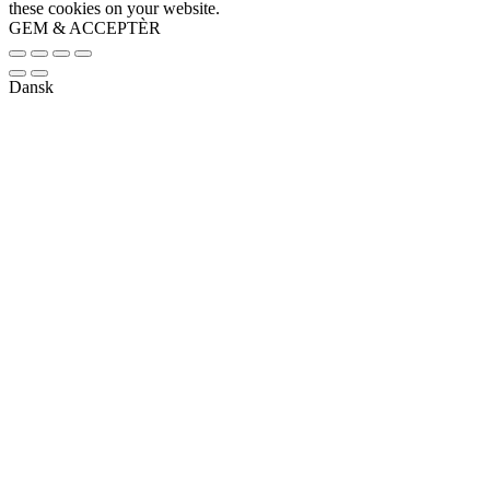
these cookies on your website.
GEM & ACCEPTÈR
Dansk