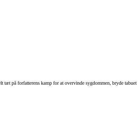
t tæt på forfatterens kamp for at overvinde sygdommen, bryde tabuet