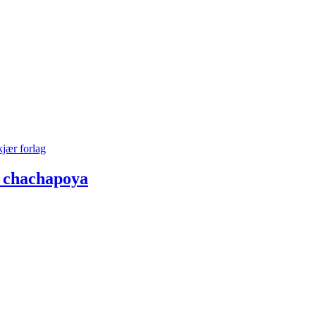
os chachapoya