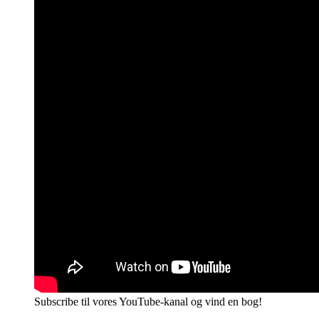
Subscribe til vores YouTube-kanal og vind en bog!