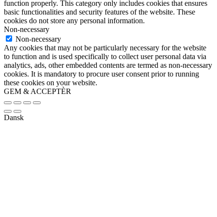
function properly. This category only includes cookies that ensures
basic functionalities and security features of the website. These
cookies do not store any personal information.
Non-necessary
Non-necessary
Any cookies that may not be particularly necessary for the website
to function and is used specifically to collect user personal data via
analytics, ads, other embedded contents are termed as non-necessary
cookies. It is mandatory to procure user consent prior to running
these cookies on your website.
GEM & ACCEPTÈR
Dansk