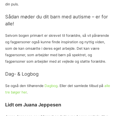
din puls.
Sådan møder du dit barn med autisme – er for
alle!
Selvom bogen primært er skrevet til forældre, så vil pårørende
og fagpersoner også kunne finde inspiration og nyttig viden,
som de kan omsætte i deres eget arbejde. Det kan være
fagpersoner, som arbejder med børn på spektret, og
fagpersoner som arbejder med at vejlede og støtte forældre.
Dag- & Logbog
Se også den tilhørende
Dagbog
. Eller det samlede tilbud på
alle
tre bøger her
.
Lidt om Juana Jeppesen