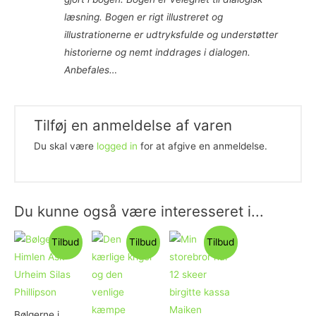
læsning. Bogen er rigt illustreret og
illustrationerne er udtryksfulde og understøtter
historierne og nemt inddrages i dialogen.
Anbefales…
Tilføj en anmeldelse af varen
Du skal være
logged in
for at afgive en anmeldelse.
Du kunne også være interesseret i...
Tilbud
Tilbud
Tilbud
Bølgerne i