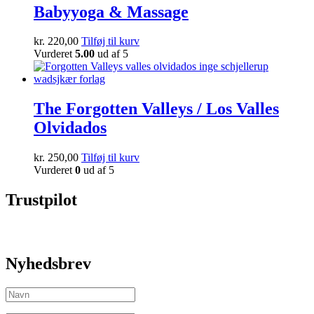
Babyyoga & Massage
kr.
220,00
Tilføj til kurv
Vurderet
5.00
ud af 5
The Forgotten Valleys / Los Valles
Olvidados
kr.
250,00
Tilføj til kurv
Vurderet
0
ud af 5
Trustpilot
Nyhedsbrev