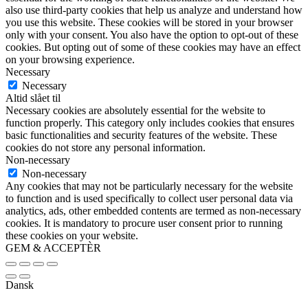
also use third-party cookies that help us analyze and understand how
you use this website. These cookies will be stored in your browser
only with your consent. You also have the option to opt-out of these
cookies. But opting out of some of these cookies may have an effect
on your browsing experience.
Necessary
Necessary
Altid slået til
Necessary cookies are absolutely essential for the website to
function properly. This category only includes cookies that ensures
basic functionalities and security features of the website. These
cookies do not store any personal information.
Non-necessary
Non-necessary
Any cookies that may not be particularly necessary for the website
to function and is used specifically to collect user personal data via
analytics, ads, other embedded contents are termed as non-necessary
cookies. It is mandatory to procure user consent prior to running
these cookies on your website.
GEM & ACCEPTÈR
Dansk