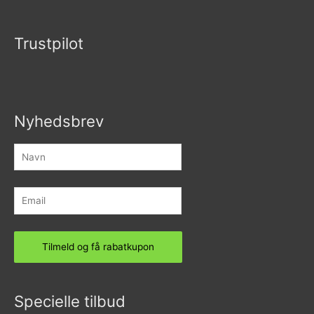
Trustpilot
Nyhedsbrev
Specielle tilbud