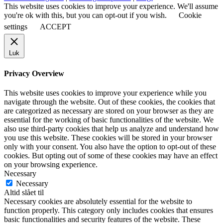
This website uses cookies to improve your experience. We'll assume
you're ok with this, but you can opt-out if you wish.
Cookie
settings
ACCEPT
Luk
Privacy Overview
This website uses cookies to improve your experience while you
navigate through the website. Out of these cookies, the cookies that
are categorized as necessary are stored on your browser as they are
essential for the working of basic functionalities of the website. We
also use third-party cookies that help us analyze and understand how
you use this website. These cookies will be stored in your browser
only with your consent. You also have the option to opt-out of these
cookies. But opting out of some of these cookies may have an effect
on your browsing experience.
Necessary
Necessary
Altid slået til
Necessary cookies are absolutely essential for the website to
function properly. This category only includes cookies that ensures
basic functionalities and security features of the website. These