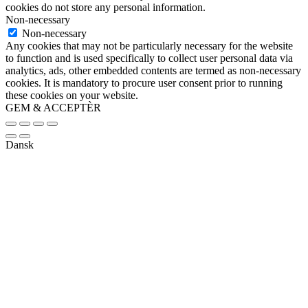
cookies do not store any personal information.
Non-necessary
Non-necessary
Any cookies that may not be particularly necessary for the website
to function and is used specifically to collect user personal data via
analytics, ads, other embedded contents are termed as non-necessary
cookies. It is mandatory to procure user consent prior to running
these cookies on your website.
GEM & ACCEPTÈR
Dansk