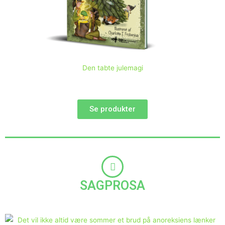
Den tabte julemagi
Se produkter
SAGPROSA