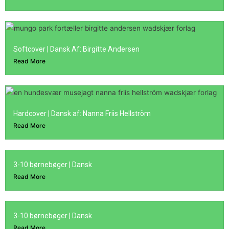
Softcover | Dansk Af: Birgitte Andersen
Read More
Hardcover | Dansk af: Nanna Friis Hellström
Read More
3-10 børnebøger | Dansk
Read More
3-10 børnebøger | Dansk
Read More