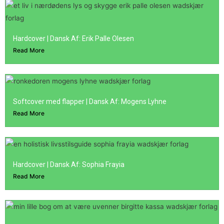
Hardcover | Dansk Af: Erik Palle Olesen
Read More
Softcover med flapper | Dansk Af: Mogens Lyhne
Read More
Hardcover | Dansk Af: Sophia Frayia
Read More