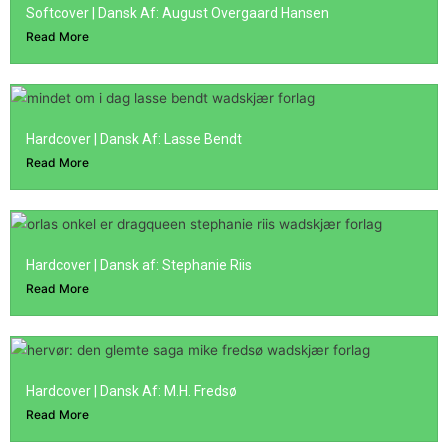
Softcover | Dansk Af: August Overgaard Hansen
Read More
Hardcover | Dansk Af: Lasse Bendt
Read More
Hardcover | Dansk af: Stephanie Riis
Read More
Hardcover | Dansk Af: M.H. Fredsø
Read More