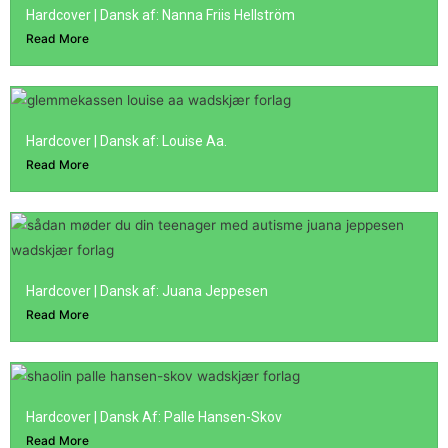
Hardcover | Dansk af: Nanna Friis Hellström
Read More
Hardcover | Dansk af: Louise Aa.
Read More
Hardcover | Dansk af: Juana Jeppesen
Read More
Hardcover | Dansk Af: Palle Hansen-Skov
Read More