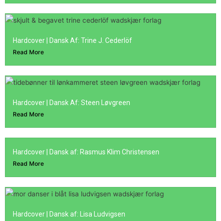
Hardcover | Dansk Af: Trine J. Cederlöf
Read More
Hardcover | Dansk Af: Steen Løvgreen
Read More
Hardcover | Dansk af: Rasmus Klim Christensen
Read More
Hardcover | Dansk af: Lisa Ludvigsen