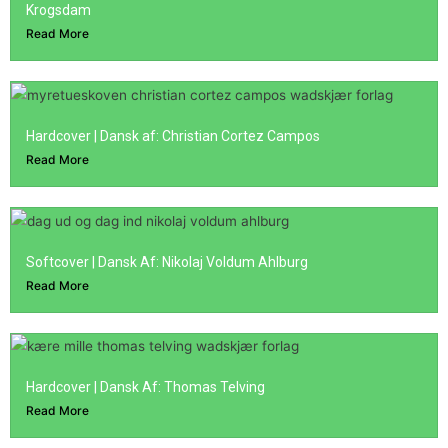
Krogsdam
Read More
Hardcover | Dansk af: Christian Cortez Campos
Read More
Softcover | Dansk Af: Nikolaj Voldum Ahlburg
Read More
Hardcover | Dansk Af: Thomas Telving
Read More