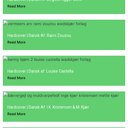
Read More
Hardcover | Dansk Af: Rami Zouzou
Read More
Hardcover | Dansk af: Louise Castella
Read More
Hardcover | Dansk Af: I.K. Kristensen & M. Kjær
Read More