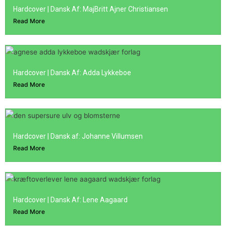
Hardcover | Dansk Af: MajBritt Ajner Christiansen
Read More
Hardcover | Dansk Af: Adda Lykkeboe
Read More
Hardcover | Dansk af: Johanne Villumsen
Read More
Hardcover | Dansk Af: Lene Aagaard
Read More