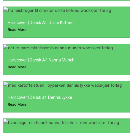
Hardcover | Dansk Af: Dorte Kofoed
Read More
Hardcover | Dansk Af: Nanna Munch
Read More
Hardcover | Dansk af: Dennis Lykke
Read More