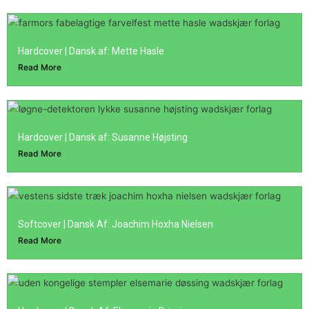
Hardcover | Dansk af: Mette Hasle
Read More
Hardcover | Dansk af: Susanne Højsting
Read More
Softcover | Dansk Af: Joachim Hoxha Nielsen
Read More