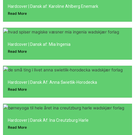
Hardcover | Dansk af: Karoline Ahlberg Enemark
Read More
Hardcover | Dansk af: Mia Ingenia
Read More
Hardcover | Dansk Af: Anna Świetlik-Horodecka
Read More
Hardcover | Dansk Af: Ina Creutzburg Harle
Read More