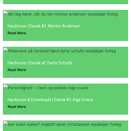
Hardcover | Dansk Af: Morten Andersen
Read More
Hardcover | Dansk af: Dorte Schultz
Read More
Hardcover & Downloads | Dansk Af: Inge Svane
Read More