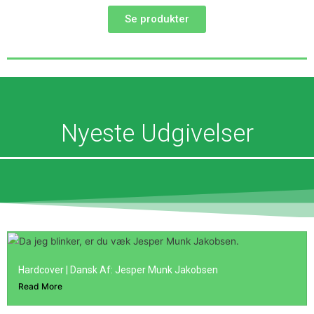
Se produkter
Nyeste Udgivelser
Hardcover | Dansk Af: Jesper Munk Jakobsen
Read More