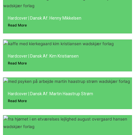
Hardcover | Dansk Af: Henny Mikkelsen
Read More
Hardcover | Dansk Af: Kim Kristiansen
Read More
Hardcover | Dansk Af: Martin Haastrup Strøm
Read More