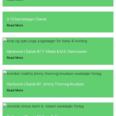
3-10 børnebøger | Dansk
Read More
Hardcover | Dansk Af: F. Villads & M.S. Rasmussen
Read More
Hardcover | Dansk Af: Jimmy Thornvig Knudsen
Read More