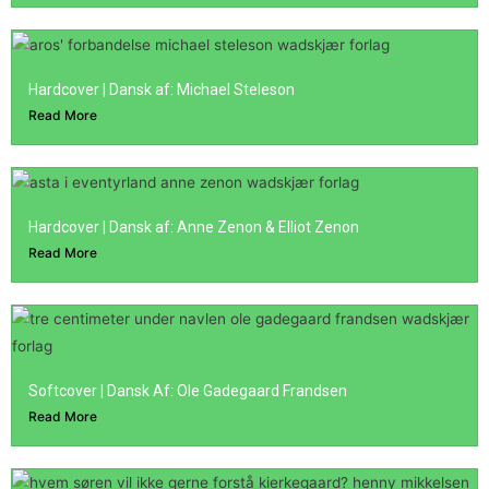
Hardcover | Dansk af: Michael Steleson
Read More
Hardcover | Dansk af: Anne Zenon & Elliot Zenon
Read More
Softcover | Dansk Af: Ole Gadegaard Frandsen
Read More