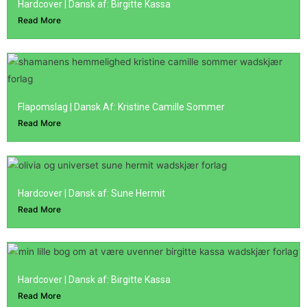
Hardcover | Dansk af: Birgitte Kassa
Read More
Flapomslag | Dansk Af: Kristine Camille Sommer
Read More
Hardcover | Dansk af: Sune Hermit
Read More
Hardcover | Dansk af: Birgitte Kassa
Read More