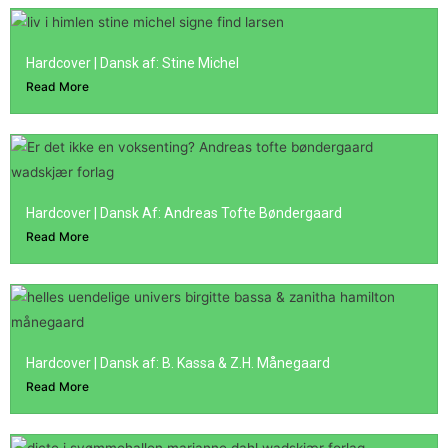
Hardcover | Dansk af: Stine Michel
Read More
Hardcover | Dansk Af: Andreas Tofte Bøndergaard
Read More
Hardcover | Dansk af: B. Kassa & Z.H. Månegaard
Read More