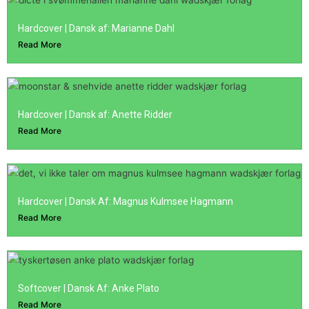
Hardcover | Dansk af: Marianne Dahl
Read More
Hardcover | Dansk af: Anette Ridder
Read More
Hardcover | Dansk Af: Magnus Kulmsee Hagmann
Read More
Softcover | Dansk Af: Anke Plato
Read More