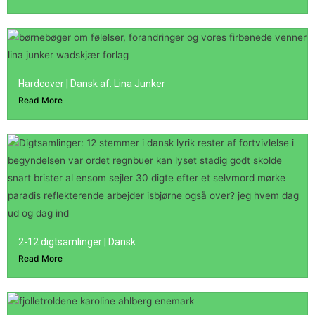
Hardcover | Dansk af: Lina Junker
Read More
2-12 digtsamlinger | Dansk
Read More