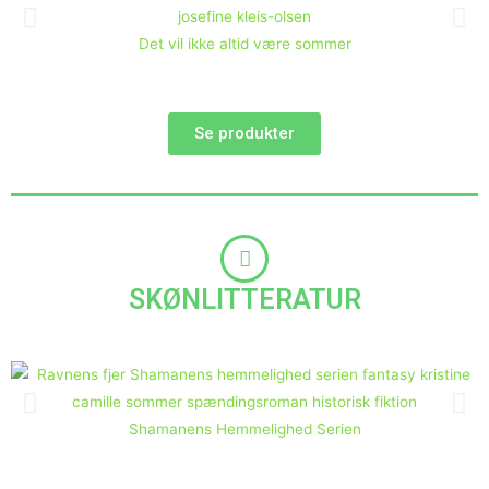
Det vil ikke altid være sommer
Se produkter
SKØNLITTERATUR
Shamanens Hemmelighed Serien