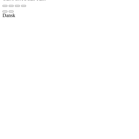
Dansk