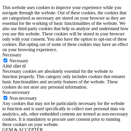
This website uses cookies to improve your experience while you
navigate through the website. Out of these cookies, the cookies that
are categorized as necessary are stored on your browser as they are
essential for the working of basic functionalities of the website. We
also use third-party cookies that help us analyze and understand how
you use this website. These cookies will be stored in your browser
only with your consent. You also have the option to opt-out of these
cookies. But opting out of some of these cookies may have an effect
on your browsing experience.
Necessary
Necessary
Altid slået til
Necessary cookies are absolutely essential for the website to
function properly. This category only includes cookies that ensures
basic functionalities and security features of the website. These
cookies do not store any personal information.
Non-necessary
Non-necessary
Any cookies that may not be particularly necessary for the website
to function and is used specifically to collect user personal data via
analytics, ads, other embedded contents are termed as non-necessary
cookies. It is mandatory to procure user consent prior to running
these cookies on your website.
GEM & ACCEPTÈR