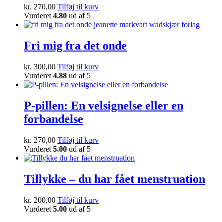
kr.
270,00
Tilføj til kurv
Vurderet
4.80
ud af 5
Fri mig fra det onde
kr.
300,00
Tilføj til kurv
Vurderet
4.88
ud af 5
P-pillen: En velsignelse eller en
forbandelse
kr.
270,00
Tilføj til kurv
Vurderet
5.00
ud af 5
Tillykke – du har fået menstruation
kr.
200,00
Tilføj til kurv
Vurderet
5.00
ud af 5