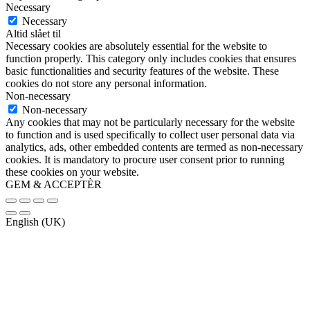
Necessary
Necessary
Altid slået til
Necessary cookies are absolutely essential for the website to
function properly. This category only includes cookies that ensures
basic functionalities and security features of the website. These
cookies do not store any personal information.
Non-necessary
Non-necessary
Any cookies that may not be particularly necessary for the website
to function and is used specifically to collect user personal data via
analytics, ads, other embedded contents are termed as non-necessary
cookies. It is mandatory to procure user consent prior to running
these cookies on your website.
GEM & ACCEPTÈR
English (UK)