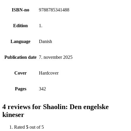
ISBN-no
9788785341488
Edition
1.
Language
Danish
Publication date
7. november 2025
Cover
Hardcover
Pages
342
4 reviews for
Shaolin: Den engelske
kineser
Rated
5
out of 5