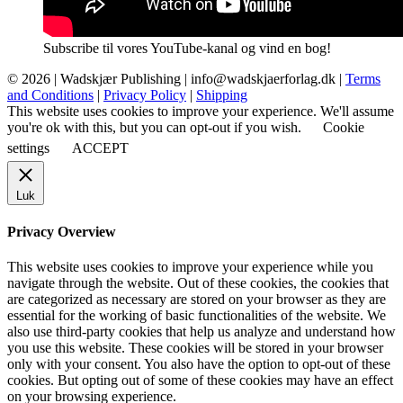
Subscribe til vores YouTube-kanal og vind en bog!
© 2026 |
Wadskjær Publishing
| info@wadskjaerforlag.dk |
Terms
and Conditions
|
Privacy Policy
|
Shipping
This website uses cookies to improve your experience. We'll assume
you're ok with this, but you can opt-out if you wish.
Cookie
settings
ACCEPT
Luk
Privacy Overview
This website uses cookies to improve your experience while you
navigate through the website. Out of these cookies, the cookies that
are categorized as necessary are stored on your browser as they are
essential for the working of basic functionalities of the website. We
also use third-party cookies that help us analyze and understand how
you use this website. These cookies will be stored in your browser
only with your consent. You also have the option to opt-out of these
cookies. But opting out of some of these cookies may have an effect
on your browsing experience.