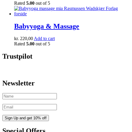
Rated
5.00
out of 5
Babyyoga & Massage
kr.
220,00
Add to cart
Rated
5.00
out of 5
Trustpilot
Newsletter
Special Offers