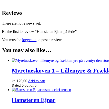
Reviews
There are no reviews yet.
Be the first to review “Hamsteren Ejnar på ferie”
You must be
logged in
to post a review.
You may also like…
Myretueskoven 1 – Lillemyre & Fræk
kr.
170,00
Add to cart
Rated
0
out of 5
Hamsteren Ejnar