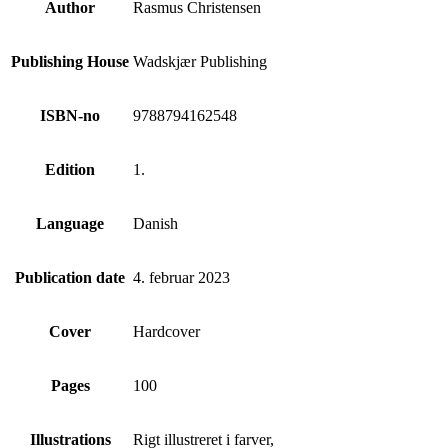
Author
Rasmus Christensen
Publishing House
Wadskjær Publishing
ISBN-no
9788794162548
Edition
1.
Language
Danish
Publication date
4. februar 2023
Cover
Hardcover
Pages
100
Illustrations
Rigt illustreret i farver,