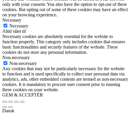
only with your consent. You also have the option to opt-out of these
cookies. But opting out of some of these cookies may have an effect
on your browsing experience.
Necessary
Necessary
Altid slået til
Necessary cookies are absolutely essential for the website to
function properly. This category only includes cookies that ensures
basic functionalities and security features of the website. These
cookies do not store any personal information.
Non-necessary
Non-necessary
Any cookies that may not be particularly necessary for the website
to function and is used specifically to collect user personal data via
analytics, ads, other embedded contents are termed as non-necessary
cookies. It is mandatory to procure user consent prior to running
these cookies on your website.
GEM & ACCEPTÈR
Dansk