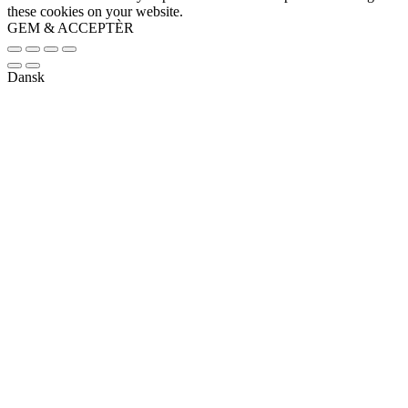
these cookies on your website.
GEM & ACCEPTÈR
Dansk