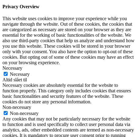
Privacy Overview
This website uses cookies to improve your experience while you
navigate through the website. Out of these cookies, the cookies that
are categorized as necessary are stored on your browser as they are
essential for the working of basic functionalities of the website. We
also use third-party cookies that help us analyze and understand how
you use this website. These cookies will be stored in your browser
only with your consent. You also have the option to opt-out of these
cookies. But opting out of some of these cookies may have an effect
on your browsing experience.
Necessary
Necessary
Altid slået til
Necessary cookies are absolutely essential for the website to
function properly. This category only includes cookies that ensures
basic functionalities and security features of the website. These
cookies do not store any personal information.
Non-necessary
Non-necessary
Any cookies that may not be particularly necessary for the website
to function and is used specifically to collect user personal data via
analytics, ads, other embedded contents are termed as non-necessary
cookies. It is mandatory to procure user consent prior to running